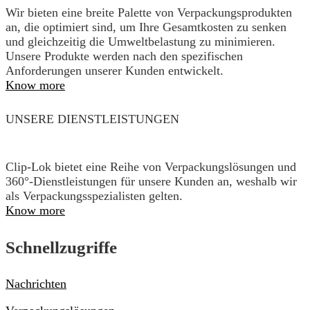
Wir bieten eine breite Palette von Verpackungsprodukten
an, die optimiert sind, um Ihre Gesamtkosten zu senken
und gleichzeitig die Umweltbelastung zu minimieren.
Unsere Produkte werden nach den spezifischen
Anforderungen unserer Kunden entwickelt.
Know more
UNSERE DIENSTLEISTUNGEN
Clip-Lok bietet eine Reihe von Verpackungslösungen und
360°-Dienstleistungen für unsere Kunden an, weshalb wir
als Verpackungsspezialisten gelten.
Know more
Schnellzugriffe
Nachrichten