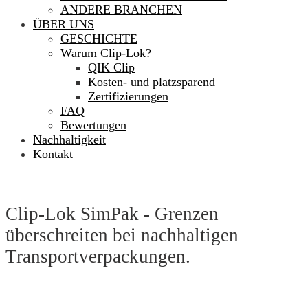
ANDERE BRANCHEN
ÜBER UNS
GESCHICHTE
Warum Clip-Lok?
QIK Clip
Kosten- und platzsparend
Zertifizierungen
FAQ
Bewertungen
Nachhaltigkeit
Kontakt
Clip-Lok SimPak - Grenzen
überschreiten bei nachhaltigen
Transportverpackungen.