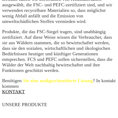
ausgewählt, die FSC- und PEFC-zertifiziert sind, und wir
verwenden recycelbare Materialien so, dass möglichst
wenig Abfall anfällt und die Emission von
umweltschädlichen Stoffen vermieden wird.
Produkte, die das FSC-Siegel tragen, sind unabhängig
zertifiziert. Auf diese Weise wissen die Verbraucher, dass
sie aus Wäldern stammen, die so bewirtschaftet werden,
dass sie den sozialen, wirtschaftlichen und ökologischen
Bedürfnissen heutiger und künftiger Generationen
entsprechen. FCS und PEFC sollen sicherstellen, dass die
Wälder der Welt nachhaltig bewirtschaftet und ihre
Funktionen geschützt werden.
Benötigen
Sie eine maßgeschneiderte Lösung
? In kontakt
kommen
KONTAKT
UNSERE PRODUKTE