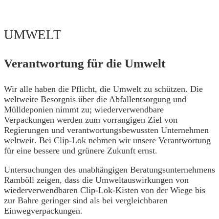
UMWELT
Verantwortung für die Umwelt
Wir alle haben die Pflicht, die Umwelt zu schützen. Die
weltweite Besorgnis über die Abfallentsorgung und
Mülldeponien nimmt zu; wiederverwendbare
Verpackungen werden zum vorrangigen Ziel von
Regierungen und verantwortungsbewussten Unternehmen
weltweit. Bei Clip-Lok nehmen wir unsere Verantwortung
für eine bessere und grünere Zukunft ernst.
Untersuchungen des unabhängigen Beratungsunternehmens
Ramböll zeigen, dass die Umweltauswirkungen von
wiederverwendbaren Clip-Lok-Kisten von der Wiege bis
zur Bahre geringer sind als bei vergleichbaren
Einwegverpackungen.