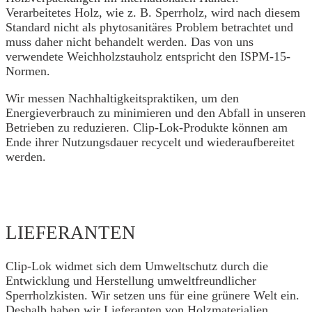
Verarbeitetes Holz, wie z. B. Sperrholz, wird nach diesem
Standard nicht als phytosanitäres Problem betrachtet und
muss daher nicht behandelt werden. Das von uns
verwendete Weichholzstauholz entspricht den ISPM-15-
Normen.
Wir messen Nachhaltigkeitspraktiken, um den
Energieverbrauch zu minimieren und den Abfall in unseren
Betrieben zu reduzieren. Clip-Lok-Produkte können am
Ende ihrer Nutzungsdauer recycelt und wiederaufbereitet
werden.
LIEFERANTEN
Clip-Lok widmet sich dem Umweltschutz durch die
Entwicklung und Herstellung umweltfreundlicher
Sperrholzkisten. Wir setzen uns für eine grünere Welt ein.
Deshalb haben wir Lieferanten von Holzmaterialien