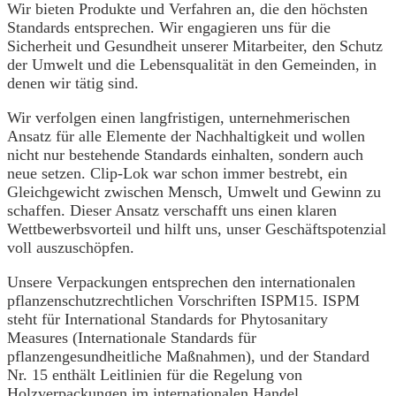
Wir bieten Produkte und Verfahren an, die den höchsten
Standards entsprechen. Wir engagieren uns für die
Sicherheit und Gesundheit unserer Mitarbeiter, den Schutz
der Umwelt und die Lebensqualität in den Gemeinden, in
denen wir tätig sind.
Wir verfolgen einen langfristigen, unternehmerischen
Ansatz für alle Elemente der Nachhaltigkeit und wollen
nicht nur bestehende Standards einhalten, sondern auch
neue setzen. Clip-Lok war schon immer bestrebt, ein
Gleichgewicht zwischen Mensch, Umwelt und Gewinn zu
schaffen. Dieser Ansatz verschafft uns einen klaren
Wettbewerbsvorteil und hilft uns, unser Geschäftspotenzial
voll auszuschöpfen.
Unsere Verpackungen entsprechen den internationalen
pflanzenschutzrechtlichen Vorschriften ISPM15. ISPM
steht für International Standards for Phytosanitary
Measures (Internationale Standards für
pflanzengesundheitliche Maßnahmen), und der Standard
Nr. 15 enthält Leitlinien für die Regelung von
Holzverpackungen im internationalen Handel.