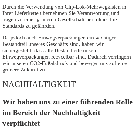
Durch die Verwendung von Clip-Lok-Mehrwegkisten in
Ihrer Lieferkette übernehmen Sie Verantwortung und
tragen zu einer grüneren Gesellschaft bei, ohne Ihre
Standards zu gefährden.
Da jedoch auch Einwegverpackungen ein wichtiger
Bestandteil unseres Geschäfts sind, haben wir
sichergestellt, dass alle Bestandteile unserer
Einwegverpackungen recycelbar sind. Dadurch verringern
wir unseren CO2-Fußabdruck und bewegen uns auf eine
grünere Zukunft zu
NACHHALTIGKEIT
Wir haben uns zu einer führenden Rolle
im Bereich der Nachhaltigkeit
verpflichtet