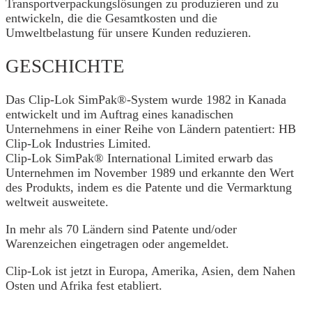
Transportverpackungslösungen zu produzieren und zu
entwickeln, die die Gesamtkosten und die
Umweltbelastung für unsere Kunden reduzieren.
GESCHICHTE
Das Clip-Lok SimPak®-System wurde 1982 in Kanada
entwickelt und im Auftrag eines kanadischen
Unternehmens in einer Reihe von Ländern patentiert: HB
Clip-Lok Industries Limited.
Clip-Lok SimPak® International Limited erwarb das
Unternehmen im November 1989 und erkannte den Wert
des Produkts, indem es die Patente und die Vermarktung
weltweit ausweitete.
In mehr als 70 Ländern sind Patente und/oder
Warenzeichen eingetragen oder angemeldet.
Clip-Lok ist jetzt in Europa, Amerika, Asien, dem Nahen
Osten und Afrika fest etabliert.