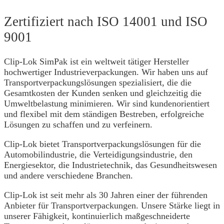
Zertifiziert nach ISO 14001 und ISO
9001
Clip-Lok SimPak ist ein weltweit tätiger Hersteller
hochwertiger Industrieverpackungen. Wir haben uns auf
Transportverpackungslösungen spezialisiert, die die
Gesamtkosten der Kunden senken und gleichzeitig die
Umweltbelastung minimieren. Wir sind kundenorientiert
und flexibel mit dem ständigen Bestreben, erfolgreiche
Lösungen zu schaffen und zu verfeinern.
Clip-Lok bietet Transportverpackungslösungen für die
Automobilindustrie, die Verteidigungsindustrie, den
Energiesektor, die Industrietechnik, das Gesundheitswesen
und andere verschiedene Branchen.
Clip-Lok ist seit mehr als 30 Jahren einer der führenden
Anbieter für Transportverpackungen. Unsere Stärke liegt in
unserer Fähigkeit, kontinuierlich maßgeschneiderte