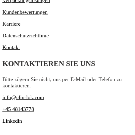
Verpackungslösungen
Kundenbewertungen
Karriere
Datenschutzrichtlinie
Kontakt
KONTAKTIEREN SIE UNS
Bitte zögern Sie nicht, uns per E-Mail oder Telefon zu
kontaktieren.
info@clip-lok.com
+45 48143778
Linkedin