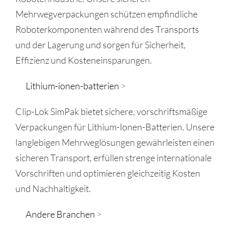
Mehrwegverpackungen schützen empfindliche
Roboterkomponenten während des Transports
und der Lagerung und sorgen für Sicherheit,
Effizienz und Kosteneinsparungen.
Lithium-ionen-batterien
>​
Clip-Lok SimPak bietet sichere, vorschriftsmäßige
Verpackungen für Lithium-Ionen-Batterien. Unsere
langlebigen Mehrweglösungen gewährleisten einen
sicheren Transport, erfüllen strenge internationale
Vorschriften und optimieren gleichzeitig Kosten
und Nachhaltigkeit.
Andere Branchen
>​