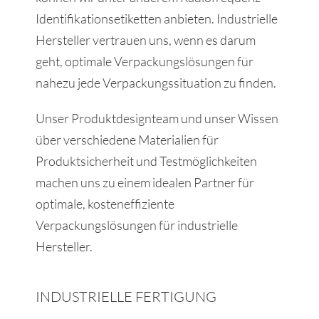
Identifikationsetiketten anbieten. Industrielle
Hersteller vertrauen uns, wenn es darum
geht, optimale Verpackungslösungen für
nahezu jede Verpackungssituation zu finden.
Unser Produktdesignteam und unser Wissen
über verschiedene Materialien für
Produktsicherheit und Testmöglichkeiten
machen uns zu einem idealen Partner für
optimale, kosteneffiziente
Verpackungslösungen für industrielle
Hersteller.
INDUSTRIELLE FERTIGUNG