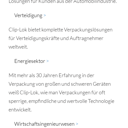
Lösungen für Kunden aus der Automobilindustrie.
Verteidigung
>​
Clip-Lok bietet komplette Verpackungslösungen
für Verteidigungskräfte und Auftragnehmer
weltweit.
Energiesektor
>​
Mit mehr als 30 Jahren Erfahrung in der
Verpackung von großen und schweren Geräten
weiß Clip-Lok, wie man Verpackungen für oft
sperrige, empfindliche und wertvolle Technologie
entwickelt.
Wirtschaftsingenieurwesen
>