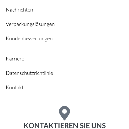
Nachrichten
Verpackungslösungen
Kundenbewertungen
Karriere
Datenschutzrichtlinie
Kontakt
KONTAKTIEREN SIE UNS