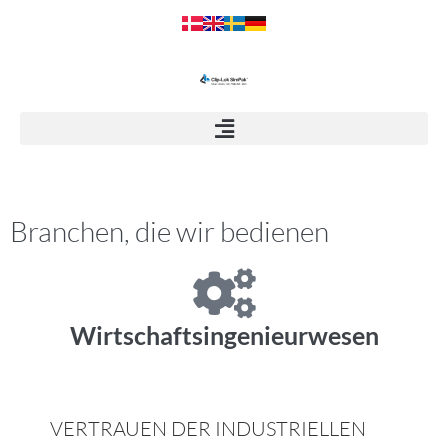
Branchen, die wir bedienen
Wirtschaftsingenieurwesen
VERTRAUEN DER INDUSTRIELLEN