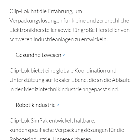
Clip-Lok hat die Erfahrung, um
Verpackungslösungen für kleine und zerbrechliche
Elektronikhersteller sowie für große Hersteller von
schweren Industrieanlagen zu entwickeln.
Gesundheitswesen
>​
Clip-Lok bietet eine globale Koordination und
Unterstützung auf lokaler Ebene, die an die Abläufe
in der Medizintechnikindustrie angepasst sind.
Robotikindustrie
>
Clip-Lok SimPak entwickelt haltbare,
kundenspezifische Verpackungslösungen für die
Roboterindustrie. Unsere sicheren