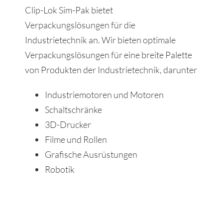
Clip-Lok Sim-Pak bietet
Verpackungslösungen für die
Industrietechnik an. Wir bieten optimale
Verpackungslösungen für eine breite Palette
von Produkten der Industrietechnik, darunter
Industriemotoren und Motoren
Schaltschränke
3D-Drucker
Filme und Rollen
Grafische Ausrüstungen
Robotik