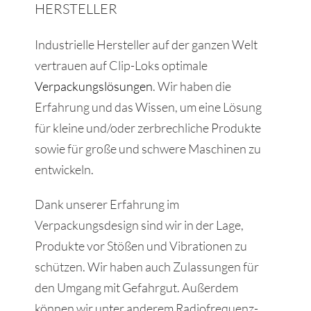
HERSTELLER
Industrielle Hersteller auf der ganzen Welt
vertrauen auf Clip-Loks optimale
Verpackungslösungen
. Wir haben die
Erfahrung und das Wissen, um eine Lösung
für kleine und/oder zerbrechliche Produkte
sowie für große und schwere Maschinen zu
entwickeln.
Dank unserer Erfahrung im
Verpackungsdesign sind wir in der Lage,
Produkte vor Stößen und Vibrationen zu
schützen. Wir haben auch Zulassungen für
den Umgang mit Gefahrgut. Außerdem
können wir unter anderem Radiofrequenz-