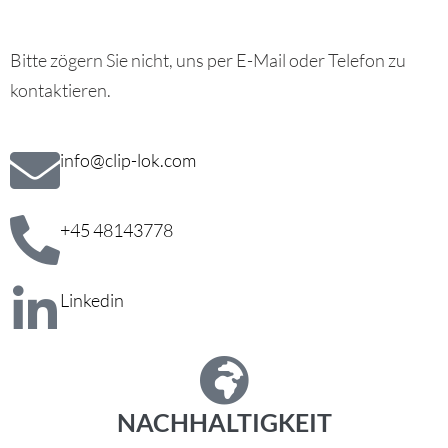
Bitte zögern Sie nicht, uns per E-Mail oder Telefon zu
kontaktieren.
info@clip-lok.com
+45 48143778
Linkedin
NACHHALTIGKEIT