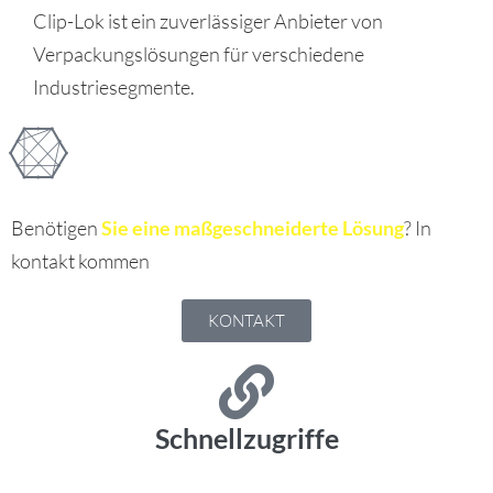
Clip-Lok ist ein zuverlässiger Anbieter von
Verpackungslösungen für verschiedene
Industriesegmente.
Benötigen
Sie eine maßgeschneiderte Lösung
? In
kontakt kommen
KONTAKT
Schnellzugriffe