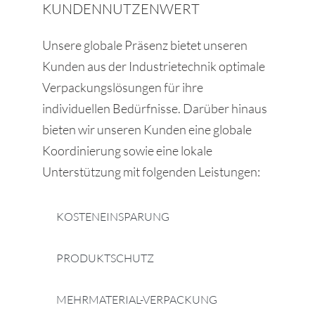
KUNDENNUTZENWERT
Unsere globale Präsenz bietet unseren
Kunden aus der Industrietechnik optimale
Verpackungslösungen für ihre
individuellen Bedürfnisse. Darüber hinaus
bieten wir unseren Kunden eine globale
Koordinierung sowie eine lokale
Unterstützung mit folgenden Leistungen:
KOSTENEINSPARUNG
PRODUKTSCHUTZ
MEHRMATERIAL-VERPACKUNG