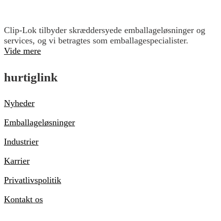
Clip-Lok tilbyder skræddersyede emballageløsninger og
services, og vi betragtes som emballagespecialister.
Vide mere
hurtiglink
Nyheder
Emballageløsninger
Industrier
Karrier
Privatlivspolitik
Kontakt os