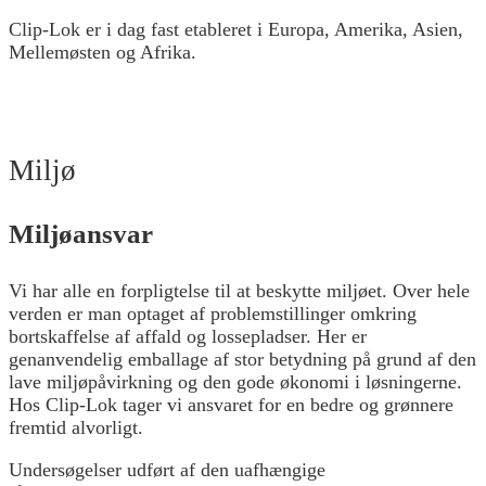
Clip-Lok er i dag fast etableret i Europa, Amerika, Asien,
Mellemøsten og Afrika.
Miljø
Miljøansvar
Vi har alle en forpligtelse til at beskytte miljøet. Over hele
verden er man optaget af problemstillinger omkring
bortskaffelse af affald og lossepladser. Her er
genanvendelig emballage af stor betydning på grund af den
lave miljøpåvirkning og den gode økonomi i løsningerne.
Hos Clip-Lok tager vi ansvaret for en bedre og grønnere
fremtid alvorligt.
Undersøgelser udført af den uafhængige