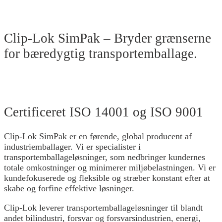
Clip-Lok SimPak – Bryder grænserne
for bæredygtig transportemballage.
Certificeret ISO 14001 og ISO 9001
Clip-Lok SimPak er en førende, global producent af
industriemballager. Vi er specialister i
transportemballageløsninger, som nedbringer kundernes
totale omkostninger og minimerer miljøbelastningen. Vi er
kundefokuserede og fleksible og stræber konstant efter at
skabe og forfine effektive løsninger.
Clip-Lok leverer transportemballageløsninger til blandt
andet bilindustri, forsvar og forsvarsindustrien, energi,