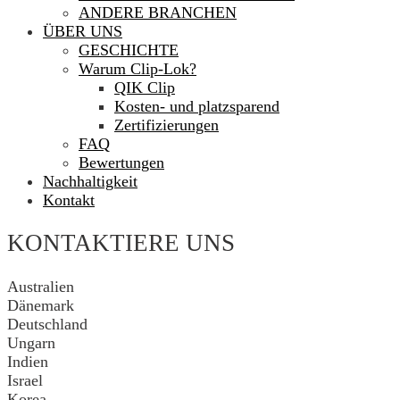
ANDERE BRANCHEN
ÜBER UNS
GESCHICHTE
Warum Clip-Lok?
QIK Clip
Kosten- und platzsparend
Zertifizierungen
FAQ
Bewertungen
Nachhaltigkeit
Kontakt
KONTAKTIERE UNS
Australien
Dänemark
Deutschland
Ungarn
Indien
Israel
Korea