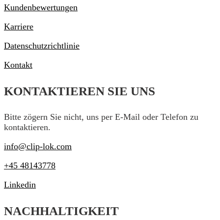
Kundenbewertungen
Karriere
Datenschutzrichtlinie
Kontakt
KONTAKTIEREN SIE UNS
Bitte zögern Sie nicht, uns per E-Mail oder Telefon zu
kontaktieren.
info@clip-lok.com
+45 48143778
Linkedin
NACHHALTIGKEIT