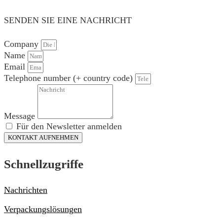
SENDEN SIE EINE NACHRICHT
Company
Name
Email
Telephone number (+ country code)
Message
Für den Newsletter anmelden
KONTAKT AUFNEHMEN
Schnellzugriffe
Nachrichten
Verpackungslösungen