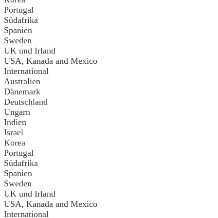
Portugal
Südafrika
Spanien
Sweden
UK und Irland
USA, Kanada and Mexico
International
Australien
Dänemark
Deutschland
Ungarn
Indien
Israel
Korea
Portugal
Südafrika
Spanien
Sweden
UK und Irland
USA, Kanada and Mexico
International