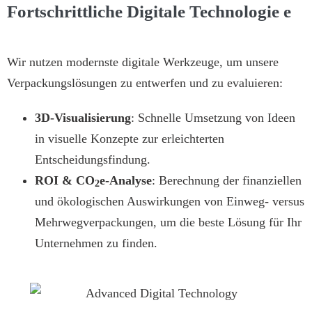
Fortschrittliche Digitale Technologie e
Wir nutzen modernste digitale Werkzeuge, um unsere
Verpackungslösungen zu entwerfen und zu evaluieren:
3D-Visualisierung
: Schnelle Umsetzung von Ideen
in visuelle Konzepte zur erleichterten
Entscheidungsfindung.
ROI & CO
e-Analyse
: Berechnung der finanziellen
2
und ökologischen Auswirkungen von Einweg- versus
Mehrwegverpackungen, um die beste Lösung für Ihr
Unternehmen zu finden.