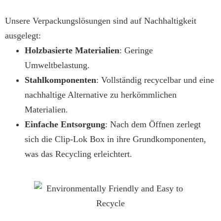
Unsere Verpackungslösungen sind auf Nachhaltigkeit
ausgelegt:
Holzbasierte Materialien
: Geringe
Umweltbelastung.
Stahlkomponenten
: Vollständig recycelbar und eine
nachhaltige Alternative zu herkömmlichen
Materialien.
Einfache Entsorgung
: Nach dem Öffnen zerlegt
sich die Clip-Lok Box in ihre Grundkomponenten,
was das Recycling erleichtert.