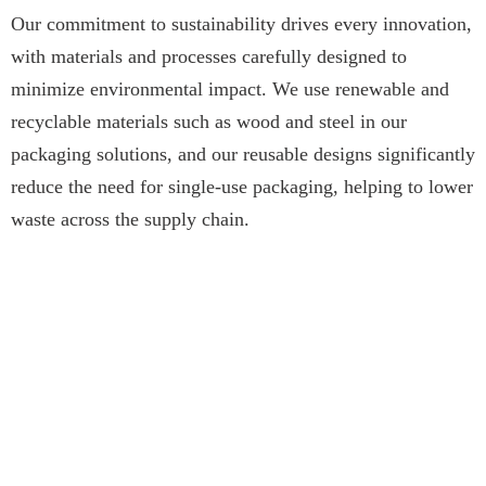
Our commitment to sustainability drives every innovation,
with materials and processes carefully designed to
minimize environmental impact. We use renewable and
recyclable materials such as wood and steel in our
packaging solutions, and our reusable designs significantly
reduce the need for single-use packaging, helping to lower
waste across the supply chain.