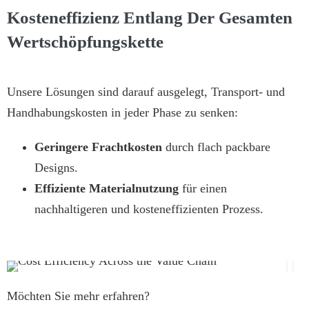
Kosteneffizienz Entlang Der Gesamten
Wertschöpfungskette
Unsere Lösungen sind darauf ausgelegt, Transport- und
Handhabungskosten in jeder Phase zu senken:
Geringere Frachtkosten
durch flach packbare
Designs.
Effiziente Materialnutzung
für einen
nachhaltigeren und kosteneffizienten Prozess.
Möchten Sie mehr erfahren?