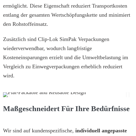
ermöglicht. Diese Eigenschaft reduziert Transportkosten
entlang der gesamten Wertschöpfungskette und minimiert
den Rohstoffeinsatz.
Zusätzlich sind Clip-Lok SimPak Verpackungen
wiederverwendbar, wodurch langfristige
Kosteneinsparungen erzielt und die Umweltbelastung im
Vergleich zu Einwegverpackungen erheblich reduziert
wird.
Maßgeschneidert Für Ihre Bedürfnisse
Wir sind auf kundenspezifische,
individuell angepasste