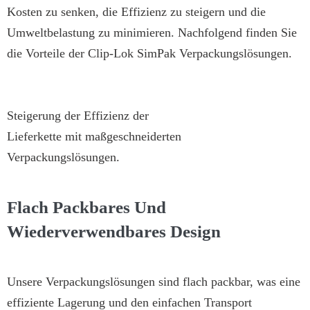
Kosten zu senken, die Effizienz zu steigern und die
Umweltbelastung zu minimieren. Nachfolgend finden Sie
die Vorteile der Clip-Lok SimPak Verpackungslösungen.
Steigerung der Effizienz der
Lieferkette mit maßgeschneiderten
Verpackungslösungen.
Flach Packbares Und
Wiederverwendbares Design
Unsere Verpackungslösungen sind flach packbar, was eine
effiziente Lagerung und den einfachen Transport