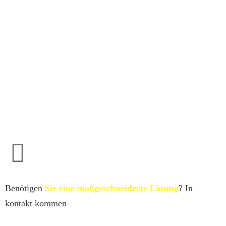
Benötigen
Sie eine maßgeschneiderte Lösung
? In
kontakt kommen