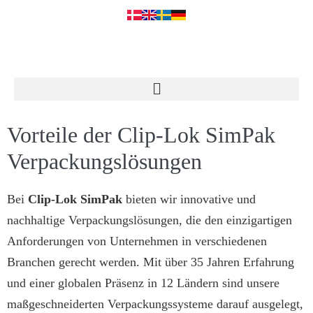
Vorteile der Clip-Lok SimPak
Verpackungslösungen
Bei
Clip-Lok SimPak
bieten wir innovative und
nachhaltige Verpackungslösungen, die den einzigartigen
Anforderungen von Unternehmen in verschiedenen
Branchen gerecht werden. Mit über 35 Jahren Erfahrung
und einer globalen Präsenz in 12 Ländern sind unsere
maßgeschneiderten Verpackungssysteme darauf ausgelegt,