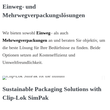
Einweg- und
Mehrwegverpackungslösungen
Wir bieten sowohl
Einweg
– als auch
Mehrwegverpackungen
an und beraten Sie objektiv, um
die beste Lösung für Ihre Bedürfnisse zu finden. Beide
Optionen setzen auf Kosteneffizienz und
Umweltfreundlichkeit.
Sustainable Packaging Solutions with
Clip-Lok SimPak