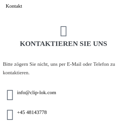
Kontakt
KONTAKTIEREN SIE UNS
Bitte zögern Sie nicht, uns per E-Mail oder Telefon zu
kontaktieren.
info@clip-lok.com
+45 48143778