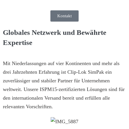
Kontakt
Globales Netzwerk und Bewährte
Expertise
Mit Niederlassungen auf vier Kontinenten und mehr als
drei Jahrzehnten Erfahrung ist Clip-Lok SimPak ein
zuverlässiger und stabiler Partner für Unternehmen
weltweit. Unsere ISPM15-zertifizierten Lösungen sind für
den internationalen Versand bereit und erfüllen alle
relevanten Vorschriften.