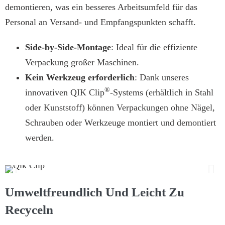
demontieren, was ein besseres Arbeitsumfeld für das
Personal an Versand- und Empfangspunkten schafft.
Side-by-Side-Montage
: Ideal für die effiziente
Verpackung großer Maschinen.
Kein Werkzeug erforderlich
: Dank unseres
®
innovativen QIK Clip
-Systems (erhältlich in Stahl
oder Kunststoff) können Verpackungen ohne Nägel,
Schrauben oder Werkzeuge montiert und demontiert
werden.
Umweltfreundlich Und Leicht Zu
Recyceln