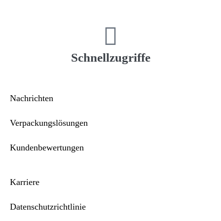
Schnellzugriffe
Nachrichten
Verpackungslösungen
Kundenbewertungen
Karriere
Datenschutzrichtlinie