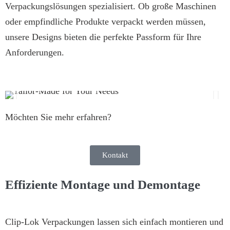
Verpackungslösungen spezialisiert. Ob große Maschinen
oder empfindliche Produkte verpackt werden müssen,
unsere Designs bieten die perfekte Passform für Ihre
Anforderungen.
Möchten Sie mehr erfahren?
Kontakt
Effiziente Montage und Demontage
Clip-Lok Verpackungen lassen sich einfach montieren und