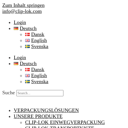
Zum Inhalt springen
info@clip-lok.com
Login
Deutsch
Dansk
English
Svenska
Login
Deutsch
Dansk
English
Svenska
Suche
VERPACKUNGSLÖSUNGEN
UNSERE PRODUKTE
CLIP-LOK EINWEGVERPACKUNG