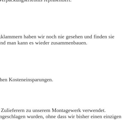
ikklammern haben wir noch nie gesehen und finden sie
 Und man kann es wieder zusammenbauen.
ichen Kosteneinsparungen.
n Zulieferern zu unserem Montagewerk verwendet.
mgeschlagen wurden, ohne dass wir bisher einen einzigen