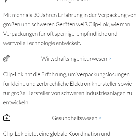
Mit mehr als 30 Jahren Erfahrung in der Verpackung von
großen und schweren Geräten weiß Clip-Lok, wie man
Verpackungen für oft sperrige, empfindliche und
wertvolle Technologie entwickelt.
Wirtschaftsingenieurwesen
>
Clip-Lok hat die Erfahrung, um Verpackungslösungen
für kleine und zerbrechliche Elektronikhersteller sowie
für große Hersteller von schweren Industrieanlagen zu
entwickeln.
Gesundheitswesen
>​
Clip-Lok bietet eine globale Koordination und