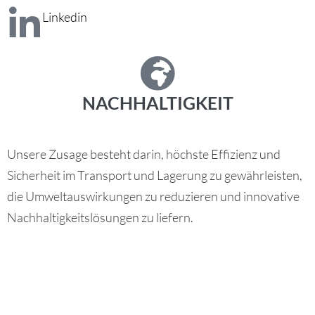
Linkedin
NACHHALTIGKEIT
Unsere Zusage besteht darin, höchste Effizienz und
Sicherheit im Transport und Lagerung zu gewährleisten,
die Umweltauswirkungen zu reduzieren und innovative
Nachhaltigkeitslösungen zu liefern.