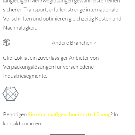
langlebigen Mehrweglösungen gewährleisten einen
sicheren Transport, erfüllen strenge internationale
Vorschriften und optimieren gleichzeitig Kosten und
Nachhaltigkeit.
Andere Branchen
>​
Clip-Lok ist ein zuverlässiger Anbieter von
Verpackungslösungen für verschiedene
Industriesegmente.
Benötigen
Sie eine maßgeschneiderte Lösung
? In
kontakt kommen