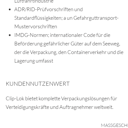
Luftfahrtindustrie
ADR/RID-Prüfvorschriften und
Standardflüssigkeiten; a un Gefahrguttransport-
Mustervorschriften
IMDG-Normen; internationaler Code für die
Beförderung gefährlicher Güter auf dem Seeweg,
der die Verpackung, den Containerverkehr und die
Lagerung umfasst
KUNDENNUTZENWERT
Clip-Lok bietet komplette Verpackungslösungen für
Verteidigungskräfte und Auftragnehmer weltweit.
MASSGESCH