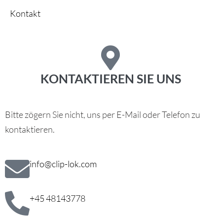
Kontakt
KONTAKTIEREN SIE UNS
Bitte zögern Sie nicht, uns per E-Mail oder Telefon zu
kontaktieren.
info@clip-lok.com
+45 48143778