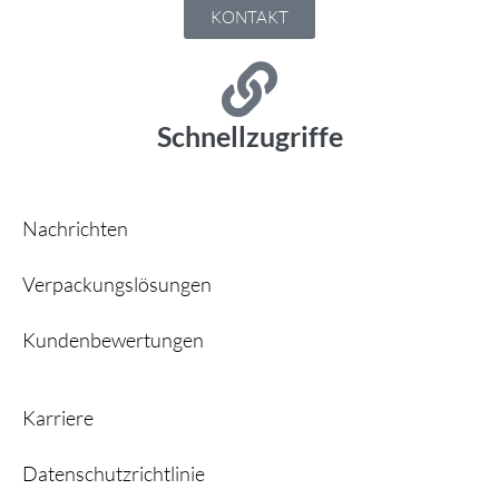
KONTAKT
Schnellzugriffe
Nachrichten
Verpackungslösungen
Kundenbewertungen
Karriere
Datenschutzrichtlinie