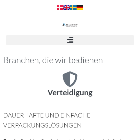
Branchen, die wir bedienen
Verteidigung
DAUERHAFTE UND EINFACHE
VERPACKUNGSLÖSUNGEN