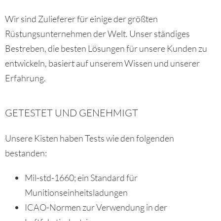
Wir sind Zulieferer für einige der größten
Rüstungsunternehmen der Welt. Unser ständiges
Bestreben, die besten Lösungen für unsere Kunden zu
entwickeln, basiert auf unserem Wissen und unserer
Erfahrung.
GETESTET UND GENEHMIGT
Unsere Kisten haben Tests wie den folgenden
bestanden:
Mil-std-1660; ein Standard für
Munitionseinheitsladungen
ICAO-Normen zur Verwendung in der