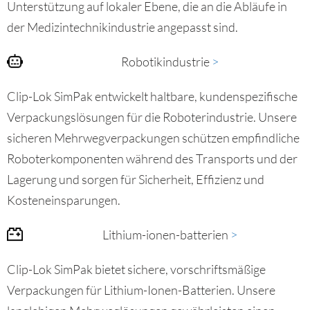
Unterstützung auf lokaler Ebene, die an die Abläufe in
der Medizintechnikindustrie angepasst sind.
Robotikindustrie
>
Clip-Lok SimPak entwickelt haltbare, kundenspezifische
Verpackungslösungen für die Roboterindustrie. Unsere
sicheren Mehrwegverpackungen schützen empfindliche
Roboterkomponenten während des Transports und der
Lagerung und sorgen für Sicherheit, Effizienz und
Kosteneinsparungen.
Lithium-ionen-batterien
>​
Clip-Lok SimPak bietet sichere, vorschriftsmäßige
Verpackungen für Lithium-Ionen-Batterien. Unsere