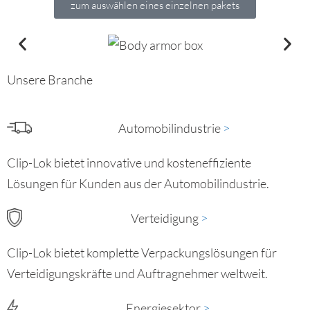
zum auswählen eines einzelnen pakets
Unsere Branche
Automobilindustrie
>​
Clip-Lok bietet innovative und kosteneffiziente
Lösungen für Kunden aus der Automobilindustrie.
Verteidigung
>​
Clip-Lok bietet komplette Verpackungslösungen für
Verteidigungskräfte und Auftragnehmer weltweit.
Energiesektor
>​