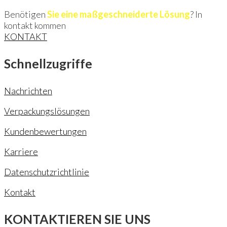
Benötigen
Sie eine maßgeschneiderte Lösung
? In
kontakt kommen
KONTAKT
Schnellzugriffe
Nachrichten
Verpackungslösungen
Kundenbewertungen
Karriere
Datenschutzrichtlinie
Kontakt
KONTAKTIEREN SIE UNS