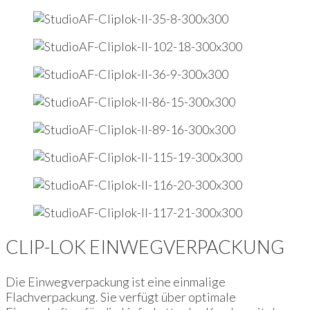
CLIP-LOK EINWEGVERPACKUNG
Die Einwegverpackung ist eine einmalige
Flachverpackung. Sie verfügt über optimale