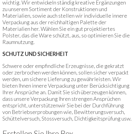
wichtig. Wir entwickeln ständig kreative Ergänzungen
zu unserem Sortiment der Konstruktionen und
Materialien, sowie auch stellen wir individuelle innere
Verpackung aus der reichhaltigen Palette der
Materialien her. Wählen Sie ein gut projektiertes
Polster, das die Ware schützt, aus, so optimieren Sie die
Raumnutzung.
SCHUTZ UND SICHERHEIT
Schwere oder empfindliche Erzeugnisse, die gekratzt
oder zerbrochen werden können, sollen sicher verpackt
werden, um sichere Lieferung zu gewährleisten. Wir
bieten Ihnen innere Verpackung unter Berücksichtigung
Ihrer Ansprüche an. Damit Sie sich überzeugen können,
dass unsere Verpackung Ihren strengen Ansprüchen
entspricht, unterstützenwir Sie bei der Durchführung
von Betriebserprobungen wie, Bewitterungsversuch,
Schüttelversuch, Stossversuch, Dichtigkeitsprüfung usw.
Erstellen Sie Ihre Box