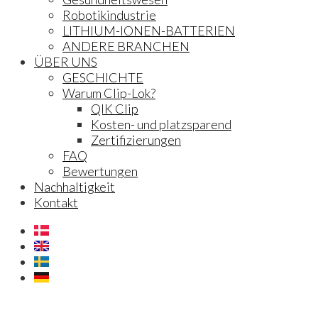
Robotikindustrie
LITHIUM-IONEN-BATTERIEN
ANDERE BRANCHEN
ÜBER UNS
GESCHICHTE
Warum Clip-Lok?
QIK Clip
Kosten- und platzsparend
Zertifizierungen
FAQ
Bewertungen
Nachhaltigkeit
Kontakt