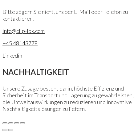
Bitte zögern Sie nicht, uns per E-Mail oder Telefon zu
kontaktieren.
info@clip-lok.com
+45 48143778
Linkedin
NACHHALTIGKEIT
Unsere Zusage besteht darin, höchste Effizienz und
Sicherheit im Transport und Lagerung zu gewährleisten,
die Umweltauswirkungen zu reduzieren und innovative
Nachhaltigkeitslösungen zu liefern.