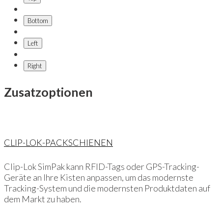
Bottom
Left
Right
Zusatzoptionen
CLIP-LOK-PACKSCHIENEN
Clip-Lok SimPak kann RFID-Tags oder GPS-Tracking-
Geräte an Ihre Kisten anpassen, um das modernste
Tracking-System und die modernsten Produktdaten auf
dem Markt zu haben.