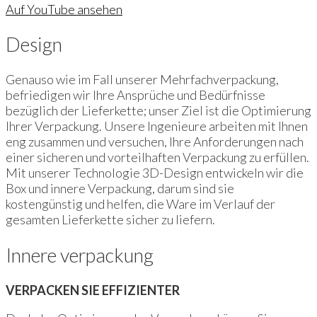
Auf YouTube ansehen
Design
Genauso wie im Fall unserer Mehrfachverpackung,
befriedigen wir Ihre Ansprüche und Bedürfnisse
bezüglich der Lieferkette; unser Ziel ist die Optimierung
Ihrer Verpackung. Unsere Ingenieure arbeiten mit Ihnen
eng zusammen und versuchen, Ihre Anforderungen nach
einer sicheren und vorteilhaften Verpackung zu erfüllen.
Mit unserer Technologie 3D-Design entwickeln wir die
Box und innere Verpackung, darum sind sie
kostengünstig und helfen, die Ware im Verlauf der
gesamten Lieferkette sicher zu liefern.
Innere verpackung
VERPACKEN SIE EFFIZIENTER