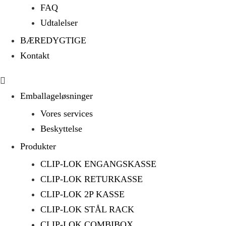
FAQ
Udtalelser
BÆREDYGTIGE
Kontakt
Emballageløsninger
Vores services
Beskyttelse
Produkter
CLIP-LOK ENGANGSKASSE
CLIP-LOK RETURKASSE
CLIP-LOK 2P KASSE
CLIP-LOK STÅL RACK
CLIP-LOK COMBIBOX