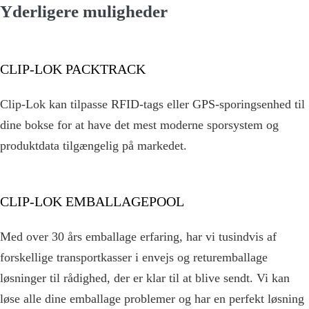
Yderligere muligheder
CLIP-LOK PACKTRACK
Clip-Lok kan tilpasse RFID-tags eller GPS-sporingsenhed til
dine bokse for at have det mest moderne sporsystem og
produktdata tilgængelig på markedet.
CLIP-LOK EMBALLAGEPOOL
Med over 30 års emballage erfaring, har vi tusindvis af
forskellige transportkasser i envejs og returemballage
løsninger til rådighed, der er klar til at blive sendt. Vi kan
løse alle dine emballage problemer og har en perfekt løsning