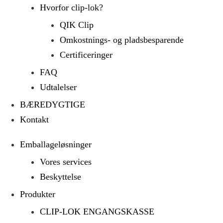
Hvorfor clip-lok?
QIK Clip
Omkostnings- og pladsbesparende
Certificeringer
FAQ
Udtalelser
BÆREDYGTIGE
Kontakt
Emballageløsninger
Vores services
Beskyttelse
Produkter
CLIP-LOK ENGANGSKASSE