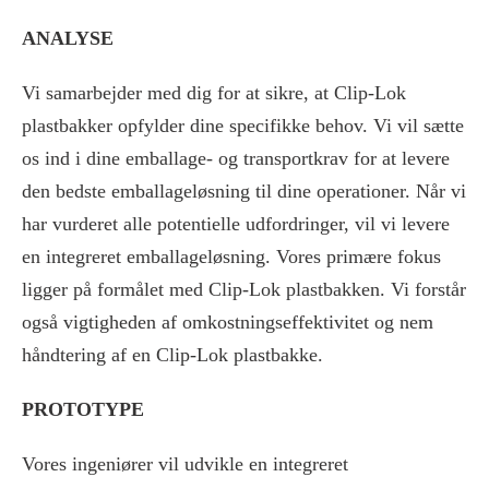
ANALYSE
Vi samarbejder med dig for at sikre, at Clip-Lok
plastbakker opfylder dine specifikke behov. Vi vil sætte
os ind i dine emballage- og transportkrav for at levere
den bedste emballageløsning til dine operationer. Når vi
har vurderet alle potentielle udfordringer, vil vi levere
en integreret emballageløsning. Vores primære fokus
ligger på formålet med Clip-Lok plastbakken. Vi forstår
også vigtigheden af omkostningseffektivitet og nem
håndtering af en Clip-Lok plastbakke.
PROTOTYPE
Vores ingeniører vil udvikle en integreret