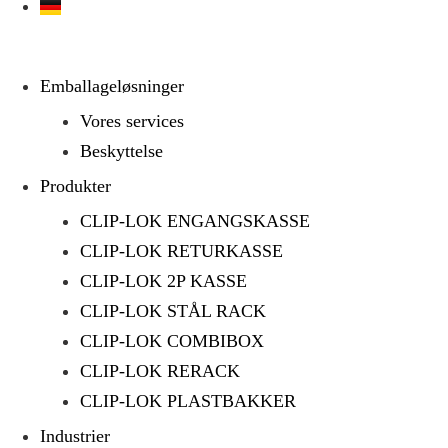
Emballageløsninger
Vores services
Beskyttelse
Produkter
CLIP-LOK ENGANGSKASSE
CLIP-LOK RETURKASSE
CLIP-LOK 2P KASSE
CLIP-LOK STÅL RACK
CLIP-LOK COMBIBOX
CLIP-LOK RERACK
CLIP-LOK PLASTBAKKER
Industrier