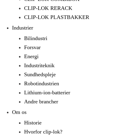
CLIP-LOK RERACK
CLIP-LOK PLASTBAKKER
Industrier
Bilindustri
Forsvar
Energi
Industriteknik
Sundhedspleje
Robotindustrien
Lithium-ion-batterier
Andre brancher
Om os
Historie
Hvorfor clip-lok?