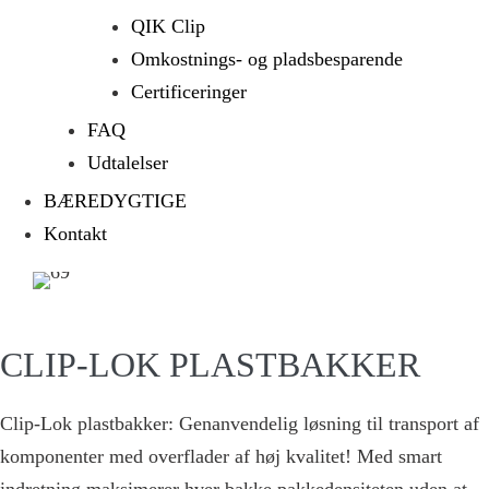
QIK Clip
Omkostnings- og pladsbesparende
Certificeringer
FAQ
Udtalelser
BÆREDYGTIGE
Kontakt
CLIP-LOK PLASTBAKKER
Clip-Lok plastbakker: Genanvendelig løsning til transport af
komponenter med overflader af høj kvalitet! Med smart