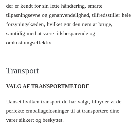
der er kendt for sin lette håndtering, smarte
tilpasningsevne og genanvendelighed, tilfredsstiller hele
forsyningskæden, hvilket gør den nem at bruge,
samtidig med at være tidsbesparende og
omkostningseffektiv.
Transport
VALG AF TRANSPORTMETODE
Uanset hvilken transport du har valgt, tilbyder vi de
perfekte emballageløsninger til at transportere dine
varer sikkert og beskyttet.