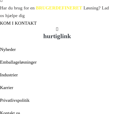
Har du brug for en
BRUGERDEFINERET
Løsning? Lad
os hjælpe dig
KOM I KONTAKT
hurtiglink
Nyheder
Emballageløsninger
Industrier
Karrier
Privatlivspolitik
Kontakt os