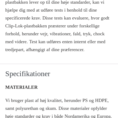
plastbakken lever op til dine høje standarder, kan vi
hjælpe dig med at udføre tests i henhold til dine
specificerede krav. Disse tests kan evaluere, hvor godt
Clip-Lok-plastbakken præsterer under forskellige
forhold, herunder vejr, vibrationer, fald, tryk, chock
med videre. Test kan udføres enten internt eller med
tredjepart, afhængigt af dine præferencer.
Specifikationer
MATERIALER
Vi bruger plast af høj kvalitet, herunder PS og HDPE,
samt polyurethan og skum. Disse materialer opfylder
høje standarder og krav i både Nordamerika og Europa.