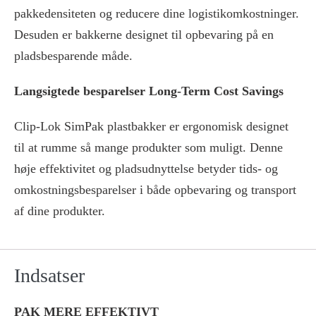
pakkedensiteten og reducere dine logistikomkostninger.
Desuden er bakkerne designet til opbevaring på en
pladsbesparende måde.
Langsigtede besparelser Long-Term Cost Savings
Clip-Lok SimPak plastbakker er ergonomisk designet
til at rumme så mange produkter som muligt. Denne
høje effektivitet og pladsudnyttelse betyder tids- og
omkostningsbesparelser i både opbevaring og transport
af dine produkter.
Indsatser
PAK MERE EFFEKTIVT