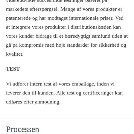
markedets efterspørgsel. Mange af vores produkter er
patenterede og har modtaget internationale priser. Ved
at integrere vores produkter i distributionskæden kan
vores kunder bidrage til et bæredygtigt samfund uden at
gå på kompromis med høje standarder for sikkerhed og
kvalitet.
TEST
Vi udfører intern test af vores emballage, inden vi
leverer den til kunden. Alle test og certificeringer kan
udføres efter anmodning.
Processen