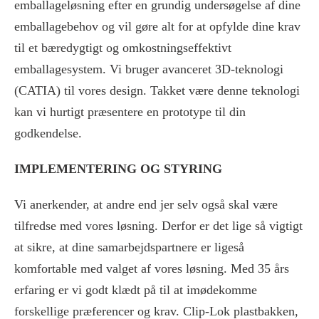
emballageløsning efter en grundig undersøgelse af dine
emballagebehov og vil gøre alt for at opfylde dine krav
til et bæredygtigt og omkostningseffektivt
emballagesystem. Vi bruger avanceret 3D-teknologi
(CATIA) til vores design. Takket være denne teknologi
kan vi hurtigt præsentere en prototype til din
godkendelse.
IMPLEMENTERING OG STYRING
Vi anerkender, at andre end jer selv også skal være
tilfredse med vores løsning. Derfor er det lige så vigtigt
at sikre, at dine samarbejdspartnere er ligeså
komfortable med valget af vores løsning. Med 35 års
erfaring er vi godt klædt på til at imødekomme
forskellige præferencer og krav. Clip-Lok plastbakken,