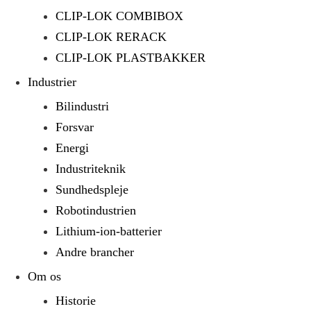
CLIP-LOK COMBIBOX
CLIP-LOK RERACK
CLIP-LOK PLASTBAKKER
Industrier
Bilindustri
Forsvar
Energi
Industriteknik
Sundhedspleje
Robotindustrien
Lithium-ion-batterier
Andre brancher
Om os
Historie