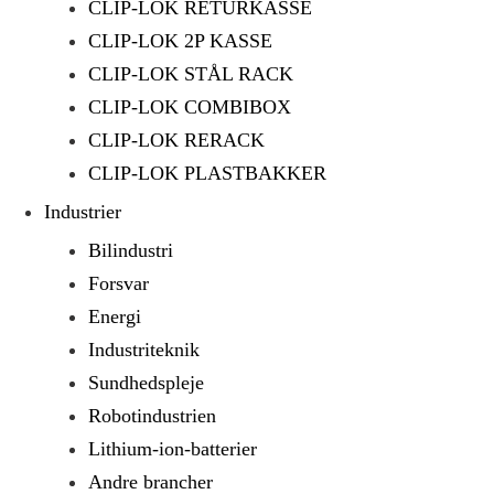
CLIP-LOK RETURKASSE
CLIP-LOK 2P KASSE
CLIP-LOK STÅL RACK
CLIP-LOK COMBIBOX
CLIP-LOK RERACK
CLIP-LOK PLASTBAKKER
Industrier
Bilindustri
Forsvar
Energi
Industriteknik
Sundhedspleje
Robotindustrien
Lithium-ion-batterier
Andre brancher