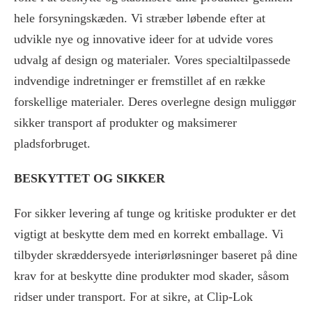
hele forsyningskæden. Vi stræber løbende efter at
udvikle nye og innovative ideer for at udvide vores
udvalg af design og materialer. Vores specialtilpassede
indvendige indretninger er fremstillet af en række
forskellige materialer. Deres overlegne design muliggør
sikker transport af produkter og maksimerer
pladsforbruget.
BESKYTTET OG SIKKER
For sikker levering af tunge og kritiske produkter er det
vigtigt at beskytte dem med en korrekt emballage. Vi
tilbyder skræddersyede interiørløsninger baseret på dine
krav for at beskytte dine produkter mod skader, såsom
ridser under transport. For at sikre, at Clip-Lok