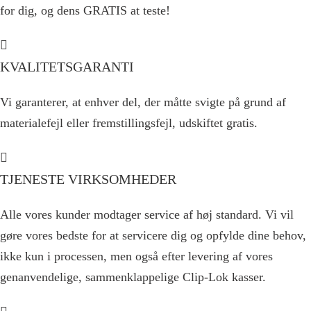
for dig, og dens GRATIS at teste!
KVALITETSGARANTI
Vi garanterer, at enhver del, der måtte svigte på grund af
materialefejl eller fremstillingsfejl, udskiftet gratis.
TJENESTE VIRKSOMHEDER
Alle vores kunder modtager service af høj standard. Vi vil
gøre vores bedste for at servicere dig og opfylde dine behov,
ikke kun i processen, men også efter levering af vores
genanvendelige, sammenklappelige Clip-Lok kasser.