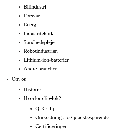
Bilindustri
Forsvar
Energi
Industriteknik
Sundhedspleje
Robotindustrien
Lithium-ion-batterier
Andre brancher
Om os
Historie
Hvorfor clip-lok?
QIK Clip
Omkostnings- og pladsbesparende
Certificeringer