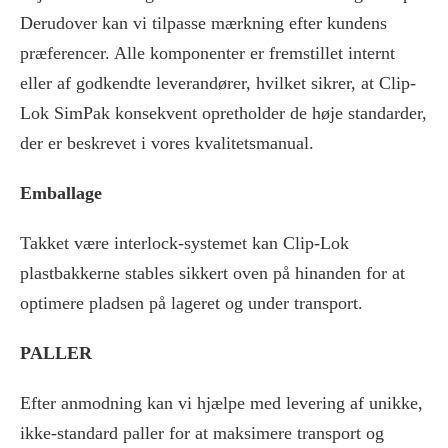
Derudover kan vi tilpasse mærkning efter kundens
præferencer. Alle komponenter er fremstillet internt
eller af godkendte leverandører, hvilket sikrer, at Clip-
Lok SimPak konsekvent opretholder de høje standarder,
der er beskrevet i vores kvalitetsmanual.
Emballage
Takket være interlock-systemet kan Clip-Lok
plastbakkerne stables sikkert oven på hinanden for at
optimere pladsen på lageret og under transport.
PALLER
Efter anmodning kan vi hjælpe med levering af unikke,
ikke-standard paller for at maksimere transport og