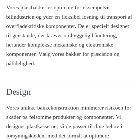
Vores plastbakker er optimale for eksempelvis
bilindustrien og yder en fleksibel løsning til transport af
overfladekritiske komponenter. De er specielt designet
til genstande, der kræver omhyggelig håndtering,
herunder komplekse mekaniske og elektroniske
komponenter. Vælg vores bakker for præcision og
pålidelighed.
Design
Vores unikke bakkekonstruktion minimerer risikoen for
skader på følsomme produkter og komponenter. Vi
designer plastkasserne, så de passer til dine behov i
forsyningskæden, med det formål at optimere