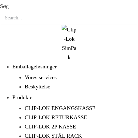
Søg
Emballageløsninger
Vores services
Beskyttelse
Produkter
CLIP-LOK ENGANGSKASSE
CLIP-LOK RETURKASSE
CLIP-LOK 2P KASSE
CLIP-LOK STÅL RACK