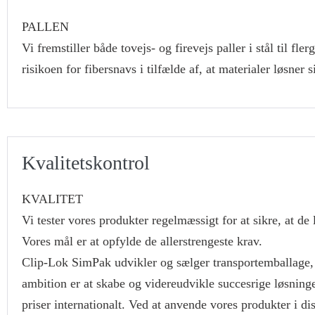
PALLEN
Vi fremstiller både tovejs- og firevejs paller i stål til f
risikoen for fibersnavs i tilfælde af, at materialer løsner 
Kvalitetskontrol
KVALITET
Vi tester vores produkter regelmæssigt for at sikre, at de
Vores mål er at opfylde de allerstrengeste krav.
Clip-Lok SimPak udvikler og sælger transportemballage
ambition er at skabe og videreudvikle succesrige løsninge
priser internationalt. Ved at anvende vores produkter i 