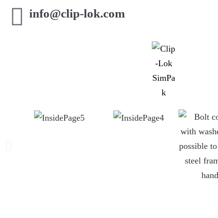
info@clip-lok.com