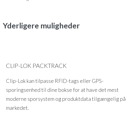
Yderligere muligheder
CLIP-LOK PACKTRACK
Clip-Lok kan tilpasse RFID-tags eller GPS-
sporingsenhed til dine bokse for at have det mest
moderne sporsystem og produktdata tilgængelig på
markedet.