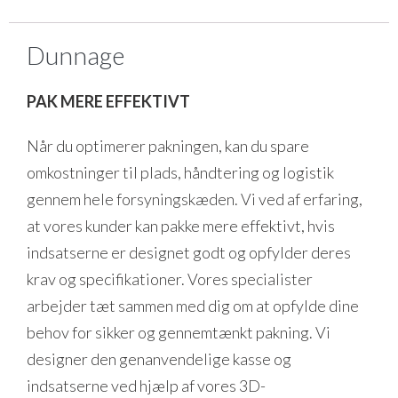
Dunnage
PAK MERE EFFEKTIVT
Når du optimerer pakningen, kan du spare
omkostninger til plads, håndtering og logistik
gennem hele forsyningskæden. Vi ved af erfaring,
at vores kunder kan pakke mere effektivt, hvis
indsatserne er designet godt og opfylder deres
krav og specifikationer. Vores specialister
arbejder tæt sammen med dig om at opfylde dine
behov for sikker og gennemtænkt pakning. Vi
designer den genanvendelige kasse og
indsatserne ved hjælp af vores 3D-