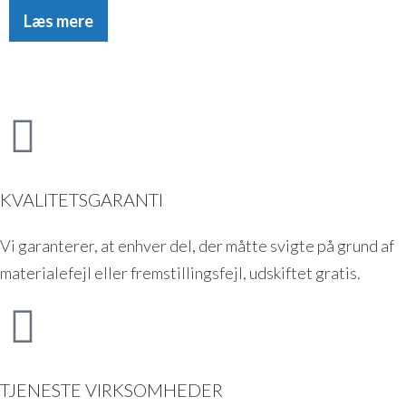
Læs mere
KVALITETSGARANTI
Vi garanterer, at enhver del, der måtte svigte på grund af
materialefejl eller fremstillingsfejl, udskiftet gratis.
TJENESTE VIRKSOMHEDER