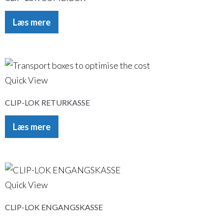
Læs mere
Quick View
CLIP-LOK RETURKASSE
Læs mere
Quick View
CLIP-LOK ENGANGSKASSE