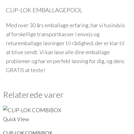
CLIP-LOK EMBALLAGEPOOL
Med over 30 års emballage erfaring, har vi tusindvis
af forskellige transportkasser i envejs og
returemballage løsninger til rådighed, der er klar til
at blive sendt. Vi kan løse alle dine emballage
problemer og har en perfekt løsning for dig, og dens
GRATIS at teste!
Relaterede varer
Quick View
CLIP-LOK COMBIBOX