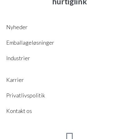
hurtiglink
Nyheder
Emballageløsninger
Industrier
Karrier
Privatlivspolitik
Kontakt os