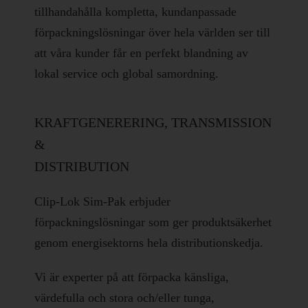
tillhandahålla kompletta, kundanpassade
förpackningslösningar över hela världen ser till
att våra kunder får en perfekt blandning av
lokal service och global samordning.
KRAFTGENERERING, TRANSMISSION
&
DISTRIBUTION
Clip-Lok Sim-Pak erbjuder
förpackningslösningar som ger produktsäkerhet
genom energisektorns hela distributionskedja.
Vi är experter på att förpacka känsliga,
värdefulla och stora och/eller tunga,