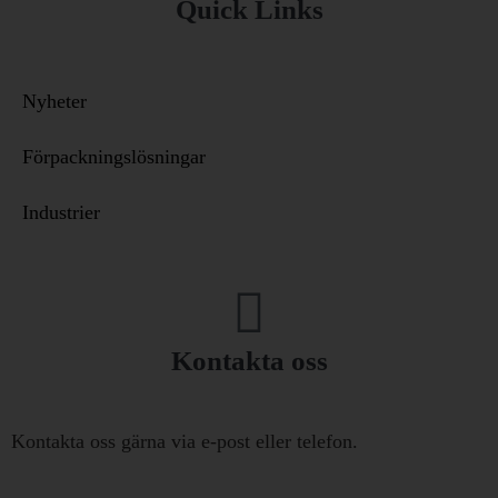
Quick Links
Nyheter
Förpackningslösningar
Industrier
Kontakta oss
Kontakta oss gärna via e-post eller telefon.