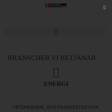
BRANSCHER VI BETJÄNAR
ENERGІ
OPTIMERADE, KOSTNADSEFFEKTIVA