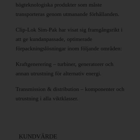
högteknologiska produkter som måste
transporteras genom utmanande förhållanden.
Clip-Lok Sim-Pak har visat sig framgångsrikt i
att ge kundanpassade, optimerade
förpackningslösningar inom följande områden:
Kraftgenerering – turbiner, generatorer och
annan utrustning för alternativ energi.
Transmission & distribution – komponenter och
utrustning i alla viktklasser.
KUNDVÄRDE