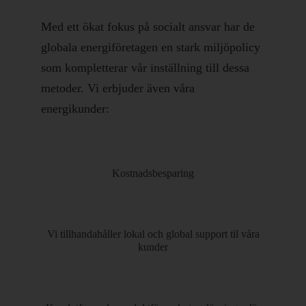
Med ett ökat fokus på socialt ansvar har de
globala energiföretagen en stark miljöpolicy
som kompletterar vår inställning till dessa
metoder. Vi erbjuder även våra
energikunder:
Kostnadsbesparing
Vi tillhandahåller lokal och global support til våra
kunder