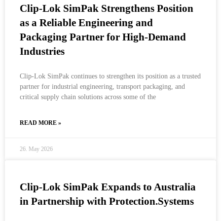
Clip-Lok SimPak Strengthens Position
as a Reliable Engineering and
Packaging Partner for High-Demand
Industries
Clip-Lok SimPak continues to strengthen its position as a trusted
partner for industrial engineering, transport packaging, and
critical supply chain solutions across some of the
READ MORE »
26. May 2026
Clip-Lok SimPak Expands to Australia
in Partnership with Protection.Systems