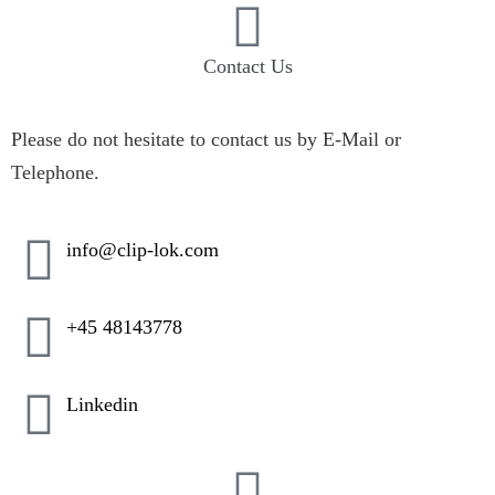
Contact Us
Please do not hesitate to contact us by E-Mail or
Telephone.
info@clip-lok.com
+45 48143778
Linkedin