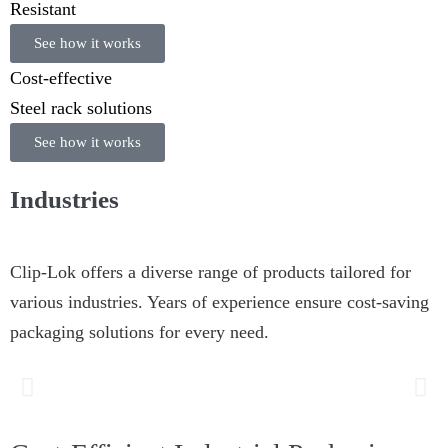
Resistant
See how it works
Cost-effective
Steel rack solutions
See how it works
Industries
Clip-Lok offers a diverse range of products tailored for
various industries. Years of experience ensure cost-saving
packaging solutions for every need.