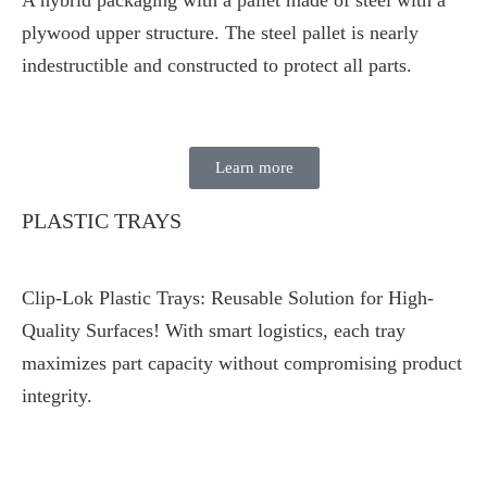
plywood upper structure. The steel pallet is nearly
indestructible and constructed to protect all parts.
Learn more
PLASTIC TRAYS
Clip-Lok Plastic Trays: Reusable Solution for High-
Quality Surfaces! With smart logistics, each tray
maximizes part capacity without compromising product
integrity.