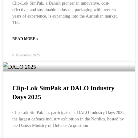
Clip-Lok SimPak, a Danish pioneer in innovative, cost-
effective, and sustainable industrial packaging with over 35
years of experience, is expanding into the Australian market.
This
READ MORE »
8. November 2025
Clip-Lok SimPak at DALO Industry
Days 2025
Clip-Lok SimPak has participated at DALO Industry Days 2025,
the largest defence industry exhibition in the Nordics, hosted by
the Danish Ministry of Defence Acquisition