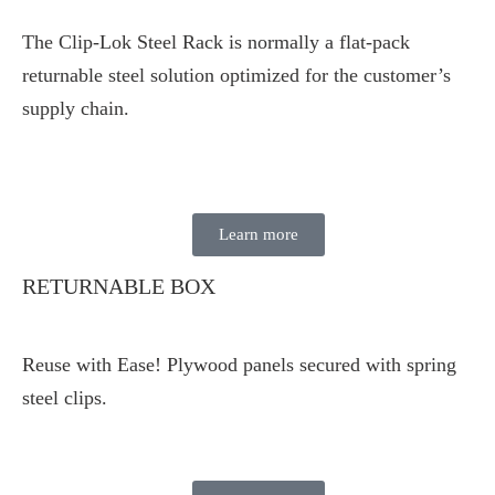
The Clip-Lok Steel Rack is normally a flat-pack
returnable steel solution optimized for the customer’s
supply chain.
Learn more
RETURNABLE BOX
Reuse with Ease! Plywood panels secured with spring
steel clips.