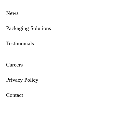
News
Packaging Solutions
Testimonials
Careers
Privacy Policy
Contact
Compliance & Incident Reporting